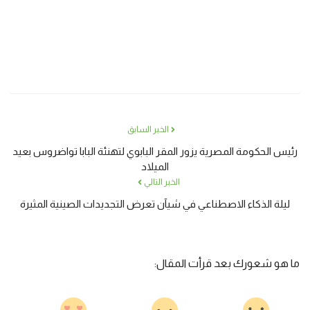
الخبر السابق
رئيس الحكومة المصرية يزور المقر البابوي لتهنئة البابا تواضروس بعيد
الميلاد
الخبر التالي
ليلة الذكاء الاصطناعي في شيآن تعرض التجديدات الصينية المثيرة
ما هو شعورك بعد قرأت المقال: