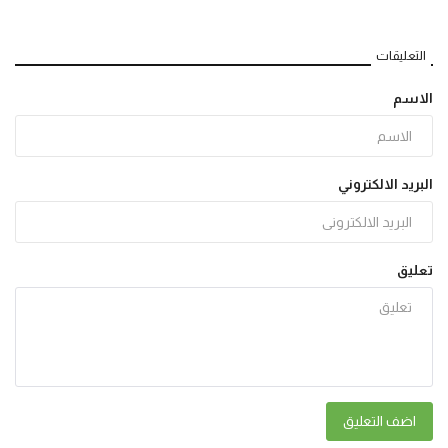
التعليقات
الاسم
البريد الالكتروني
تعليق
اضف التعليق