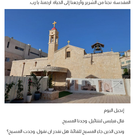
المقدسة. نجنا من الشرير وأرجعنا إلى الحياة. ارحمنا، يا رب.
إنجيل اليوم
قال فيلبس لنتنائيل: وجدنا المسيح.
ونحن الذين جاء المسيح للقائنا، هل نقدر ان نقول: وجدت المسيح؟