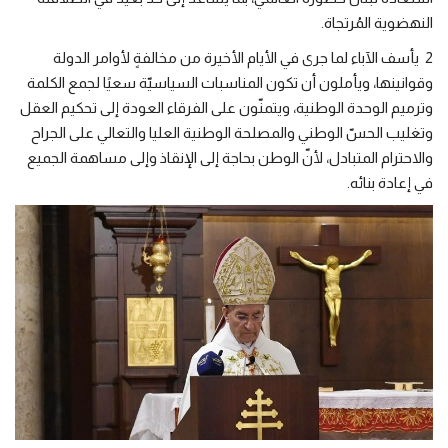
النهضوية المُرتجاة
.
2
يأسف الآباء لما جرى في الأيام الأخيرة من مخالفةٍ لأوامر الدولة
وقوانينها، ويأملون أن تكون المناسبات السياسيّة سعيًا لجمع الكلمة
وترميم الوحدة الوطنية، ويتمنّون على الفرقاء العودة إلى تحكيم العقل
وتغليب الحسّ الوطني والمصلحة الوطنية العليا والتعالي على الجراح
والاحترام المتبادل، لأنّ الوطن بحاجة إلى الإنقاذ وإلى مساهمة الجميع
في إعادة بنائه
.