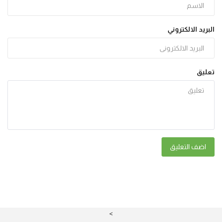
البريد الالكتروني
تعليق
اضف التعليق
>