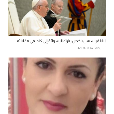
البابا فرنسيس يلخص زيارته الرسوليّة إلى كندا في مقابلته...
آب 3, 2022
0
479