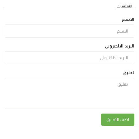
التعليقات
الاسم
البريد الالكتروني
تعليق
اضف التعليق