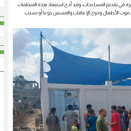
رة في تقديم المساعدات، وقد أدى استبعاد هذه المنظمات
ى موت الأطفال وذوي الإعاقات والمسنين جوعا أو بسبب