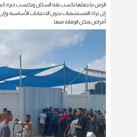
الزمن ما جعلها تكسب ثقة السكان وتكتسب خبرة كبي
إلى ترك المستشفيات بدون الاحتياجات الأساسية وإل
أمراض يمكن الوقاية منها.