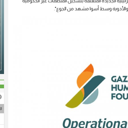
رائيلية الجديدة المتعلقة بتسجيل المنظمات غير الحكومية
ء والأدوية وسط أسوا مشهد من الجوع".
ال