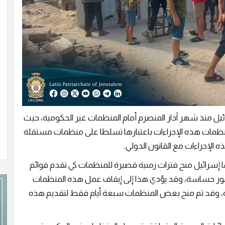
ئيل منذ شهر آذار المنصرم أمام المنظمات غير الحكومية، حيث
منظمات هذه الإجراءات باعتبارها تسلطا على منظمات مستقلة
الإجراءات مع القانون الدولي.
ضها إسرائيل منح فترات زمنية قصيرة للمنظمات كي تقدم قوائم
مور حساسة، وقد يؤدي هذا إلى إيقاف عمل هذه المنظمات
ة، وقد تم منح بعض المنظمات سبعة أيام فقط لتقديم هذه