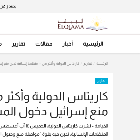
يصدر عن 
الرئيسية
أخبار
مقالات
تقارير
م
الرئيسية
تقارير
كاريتاس الدولية وأكثر من ١٠٠ منظمة إنسانية تدين منع إسرائيل دخول المساعدات إلى غزة
تقارير
منع إسرائيل دخول الم
المنظمات الإنسانية، تدين فيه بقوة "مواصلة منع وصول الم