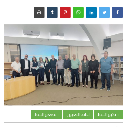
من نحن
اتصل بنا
+ تكبير الخط
اعادة التعيين
- تصغير الخط