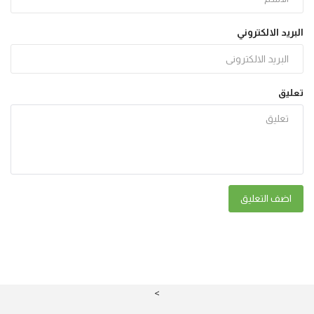
البريد الالكتروني
تعليق
اضف التعليق
>