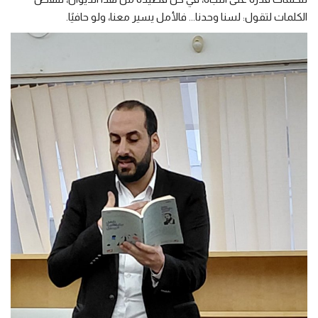
الكلمات لتقول: لسنا وحدنا... فالأمل يسير معنا، ولو حافيًا.