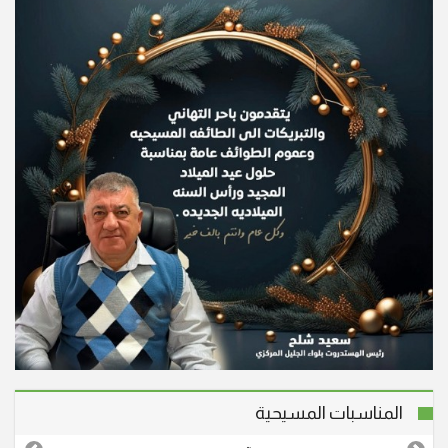
المناسبات المسيحية