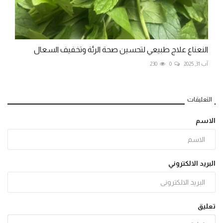
النعناع علاج طبيعي لتحسين صحة الرئة وتخفيف السعال
آب 31, 2025
0
230
التعليقات
الاسم
البريد الالكتروني
تعليق