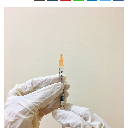
من نحن
اتصل بنا