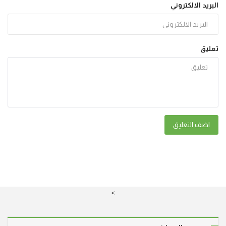
البريد الالكتروني
تعليق
اضف التعليق
>