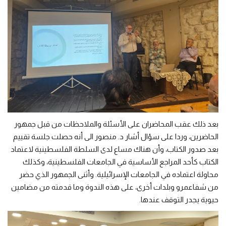
بعد ذلك عقب المحاضران على الأسئلة والملاحظات من قبل جمهور
الحاضرين، وردا على سؤال أشار د. منصور الى أنه حصلت جلسة تقييم
بعد صدور الكتاب، وأن هناك مساع لدى السلطة الفلسطينية لاعتماد
الكتاب كأحد المراجع الأساسية في الجامعات الفلسطينية، وكذلك
محاولة اعتماده في الجامعات الإسرائيلية. وأثنى الجمهور الذي حضر
من شفاعمرو وبلدات أخرى، على هذه الندوة وما قدمته من مضامين
حيوية يجدر التوقف عندها.