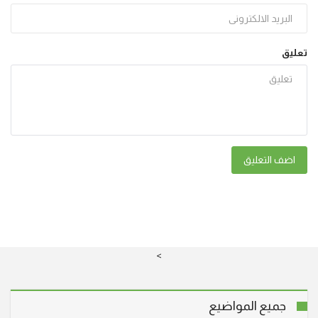
تعليق
اضف التعليق
>
جميع المواضيع