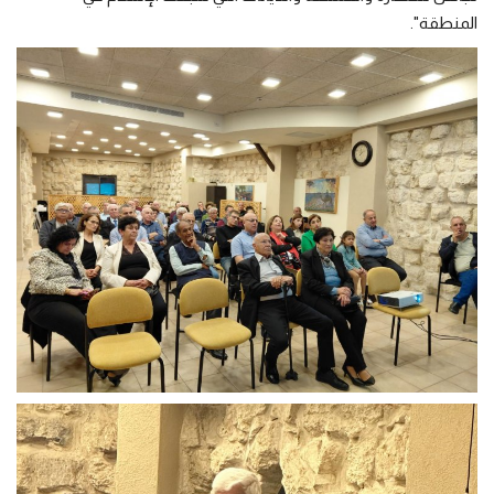
المنطقة".