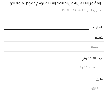
المؤتمر العالمي الأول لصناعة الغابات يوقع عقودا بقيمة نحو...
تشرين الثاني 28, 2023
0
379
التعليقات
الاسم
البريد الالكتروني
تعليق