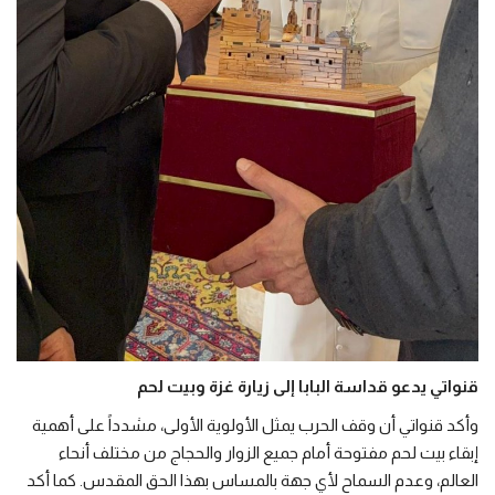
قنواتي يدعو قداسة البابا إلى زيارة غزة وبيت لحم
وأكد قنواتي أن وقف الحرب يمثل الأولوية الأولى، مشدداً على أهمية
إبقاء بيت لحم مفتوحة أمام جميع الزوار والحجاج من مختلف أنحاء
العالم، وعدم السماح لأي جهة بالمساس بهذا الحق المقدس. كما أكد