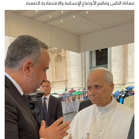
معاناة الناس وفاقم الأوضاع الإنسانية والاقتصادية الصعبة.