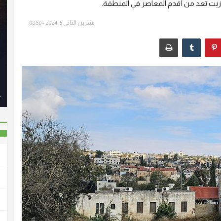
رة زيت تعد من أقدم المعاصر في المنطقة.
تشرين الثاني 5, 2024 - 08:50