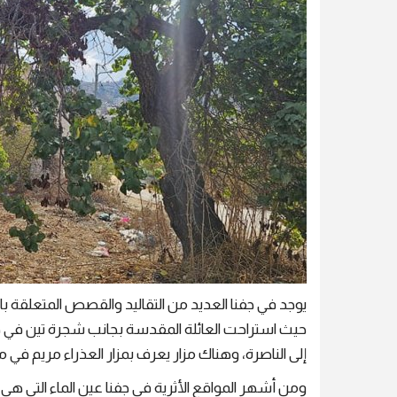
يوجد في جفنا العديد من التقاليد والقصص المتعلقة با
حيث استراحت العائلة المقدسة بجانب شجرة تين في
إلى الناصرة، وهناك مزار يعرف بمزار العذراء مريم في مكان
ومن أشهر المواقع الأثرية في جفنا عين الماء التي هي 